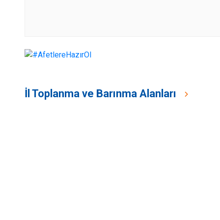
İl Toplanma ve Barınma Alanları