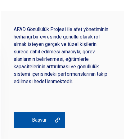
AFAD Gönüllülük Projesi ile afet yönetiminin
herhangi bir evresinde gönüllü olarak rol
almak isteyen gerçek ve tüzel kişilerin
sürece dahil edilmesi amacıyla; görev
alanlarının belirlenmesi, eğitimlerle
kapasitelerinin arttırılması ve gönüllülük
sistemi içerisindeki performanslarının takip
edilmesi hedeflenmektedir.
Başvur