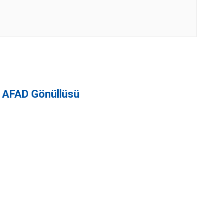
AFAD Gönüllüsü